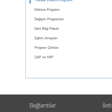
Doktora Programı
Değişim Programları
Ders Bilgi Paketi
Eğitim Amaçları
Program Çıktıları
ÇAP ve YAP
Bağlantılar
İlet